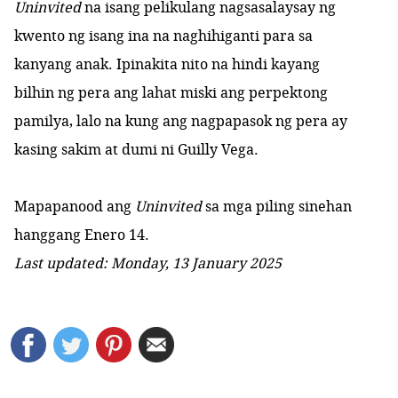
Uninvited
na isang pelikulang nagsasalaysay ng
kwento ng isang ina na naghihiganti para sa
kanyang anak. Ipinakita nito na hindi kayang
bilhin ng pera ang lahat miski ang perpektong
pamilya, lalo na kung ang nagpapasok ng pera ay
kasing sakim at dumi ni Guilly Vega.
Mapapanood ang
Uninvited
sa mga piling sinehan
hanggang Enero 14.
Last updated: Monday, 13 January 2025